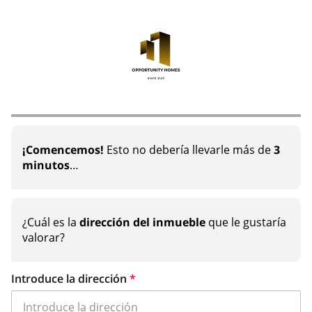
¡Comencemos!
Esto no debería llevarle más de
3
minutos
…
¿Cuál es la
dirección del inmueble
que le gustaría
valorar?
Introduce la dirección
*